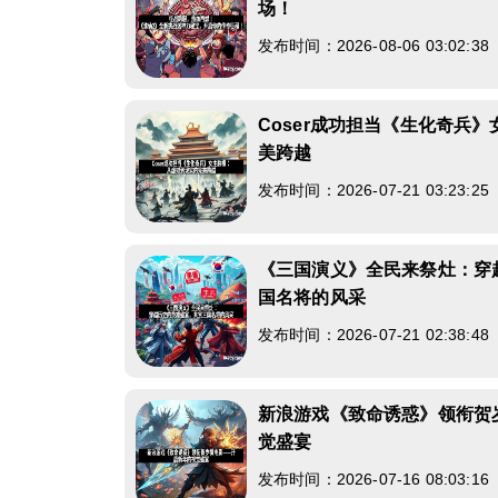
场！
发布时间：2026-08-06 03:02:3
Coser成功担当《生化奇兵
美跨越
发布时间：2026-07-21 03:23:2
《三国演义》全民来祭灶：穿
国名将的风采
发布时间：2026-07-21 02:38:4
新浪游戏《致命诱惑》领衔贺
觉盛宴
发布时间：2026-07-16 08:03:1