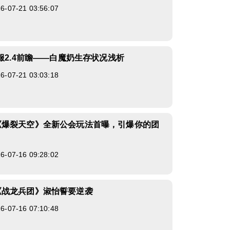
07-21 03:56:07
国服2.4前瞻——白魔奶生存状况浅析
07-21 03:03:18
《爆裂天空》全新公会玩法首曝，引爆你的团
07-16 09:28:02
《战龙兵团》淑怡誓要逆袭
07-16 07:10:48