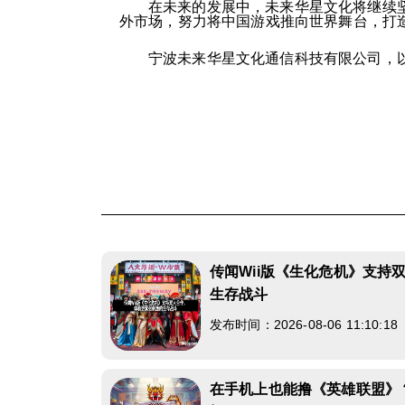
在未来的发展中，未来华星文化将继续
外市场，努力将中国游戏推向世界舞台，打
宁波未来华星文化通信科技有限公司，
传闻Wii版《生化危机》支持
生存战斗
发布时间：2026-08-06 11:10:1
在手机上也能撸《英雄联盟》