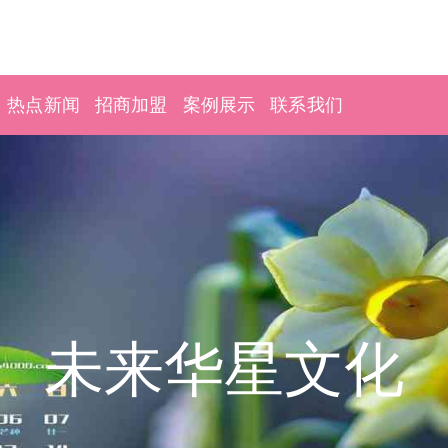
热点新闻
招商加盟
案例展示
联系我们
未来华星文化