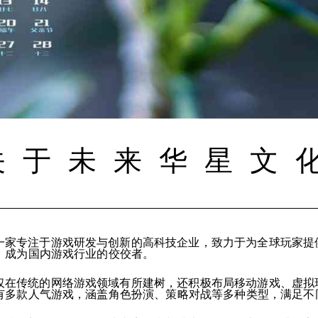
关于未来华星文
一家专注于游戏研发与创新的高科技企业，致力于为全球玩家提
，成为国内游戏行业的佼佼者。
仅在传统的网络游戏领域有所建树，还积极布局移动游戏、虚拟
有多款人气游戏，涵盖角色扮演、策略对战等多种类型，满足不