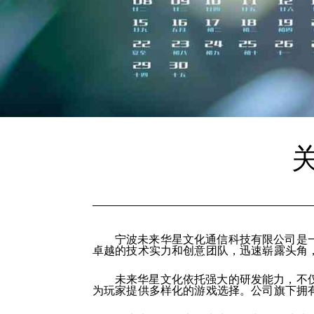
宁波未来华星文化通信科技有限公司是
卓越的技术实力和创意团队，迅速崭露头角
未来华星文化依托强大的研发能力，不
为玩家提供多样化的游戏选择。公司旗下拥