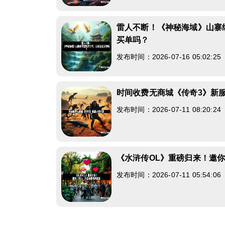
雷人不断！《神秘海域》山寨
买单吗？
发布时间：2026-07-16 05:02:2
时间收费无商城《传奇3》新
发布时间：2026-07-11 08:20:2
《水浒传OL》重磅归来！邀
发布时间：2026-07-11 05:54:0