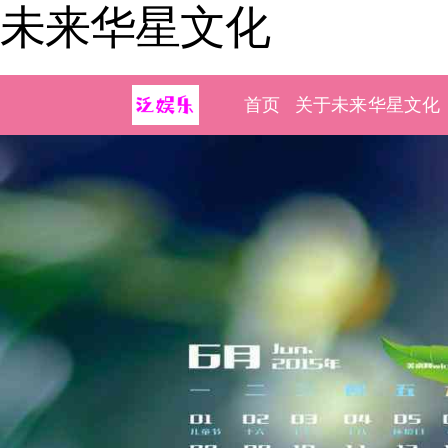
未来华星文化
首页
关于未来华星文化