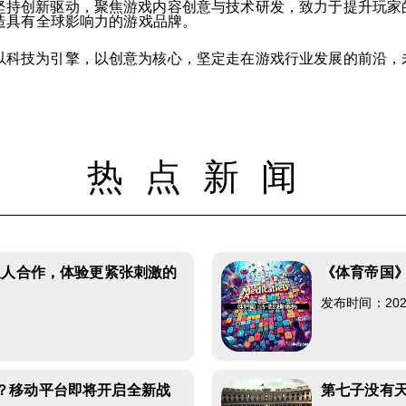
坚持创新驱动，聚焦游戏内容创意与技术研发，致力于提升玩家
造具有全球影响力的游戏品牌。
以科技为引擎，以创意为核心，坚定走在游戏行业发展的前沿，
热点新闻
双人合作，体验更紧张刺激的
《体育帝国》
发布时间：2026-
8
？移动平台即将开启全新战
第七子没有