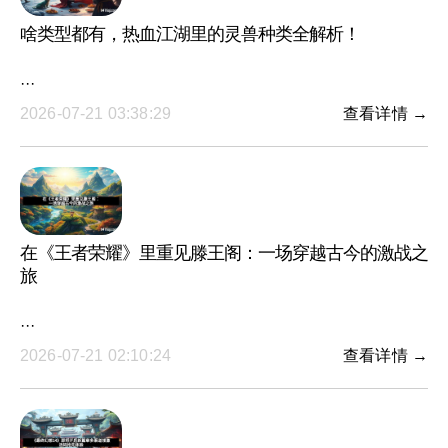
啥类型都有，热血江湖里的灵兽种类全解析！
···
2026-07-21 03:38:29
查看详情 →
在《王者荣耀》里重见滕王阁：一场穿越古今的激战之
旅
···
2026-07-21 02:10:24
查看详情 →