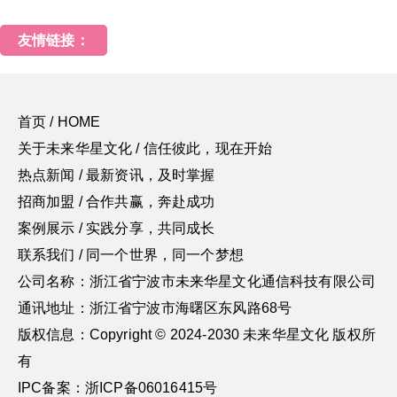
友情链接：
首页 / HOME
关于未来华星文化 / 信任彼此，现在开始
热点新闻 / 最新资讯，及时掌握
招商加盟 / 合作共赢，奔赴成功
案例展示 / 实践分享，共同成长
联系我们 / 同一个世界，同一个梦想
公司名称：浙江省宁波市未来华星文化通信科技有限公司
通讯地址：浙江省宁波市海曙区东风路68号
版权信息：Copyright © 2024-2030 未来华星文化 版权所
有
IPC备案：浙ICP备06016415号