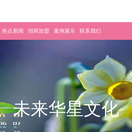
热点新闻
招商加盟
案例展示
联系我们
未来华星文化