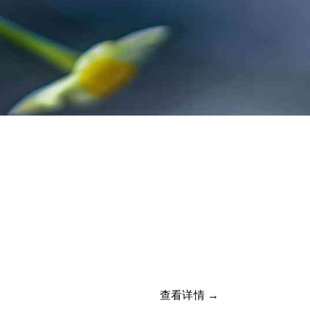
查看详情 →