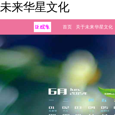
未来华星文化
首页
关于未来华星文化