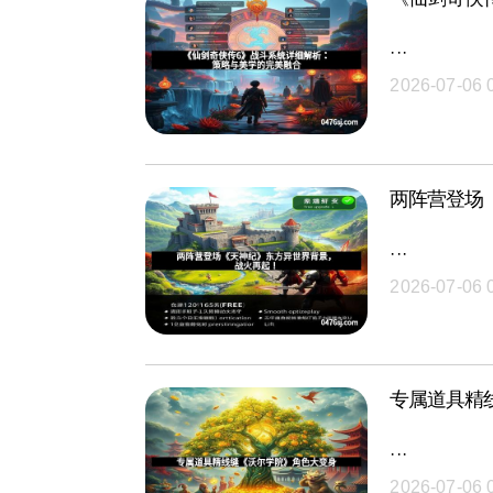
···
2026-07-06 
两阵营登场
···
2026-07-06 
专属道具精
···
2026-07-06 