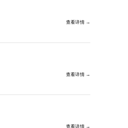
查看详情 →
查看详情 →
查看详情 →