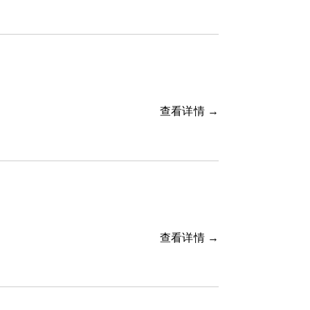
查看详情 →
查看详情 →