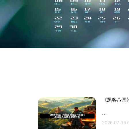
《黑客帝国
···
2026-07-16 