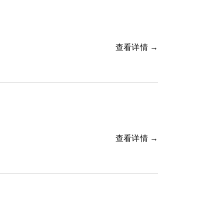
查看详情 →
查看详情 →