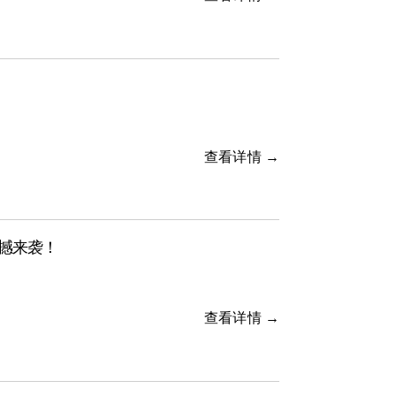
查看详情 →
震撼来袭！
查看详情 →