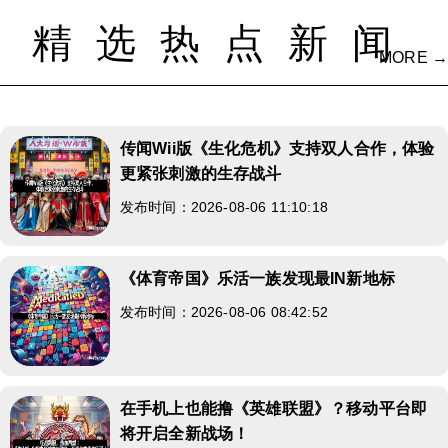
精选热点新闻
MORE →
传闻Wii版《生化危机》支持双人合作，体验
更紧张刺激的生存战斗
发布时间：2026-08-06 11:10:18
《体育帝国》乐活一族发现最IN新地标
发布时间：2026-08-06 08:42:52
在手机上也能撸《英雄联盟》？移动平台即
将开启全新战场！