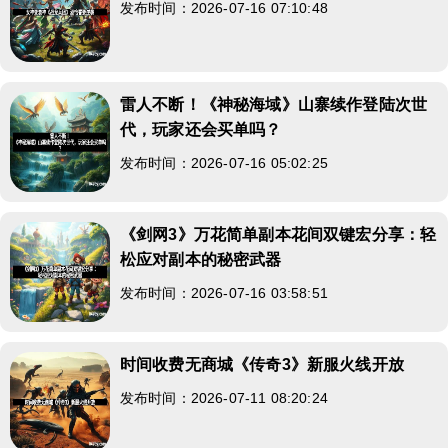
发布时间：2026-07-16 07:10:48
雷人不断！《神秘海域》山寨续作登陆次世
代，玩家还会买单吗？
发布时间：2026-07-16 05:02:25
《剑网3》万花简单副本花间双键宏分享：轻
松应对副本的秘密武器
发布时间：2026-07-16 03:58:51
时间收费无商城《传奇3》新服火线开放
发布时间：2026-07-11 08:20:24