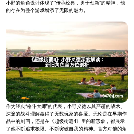
小野的角色设计体现了“传承经典，勇于创新”的精神，他
的存在为整个游戏增添了无限的魅力。
作为经典“格斗大师”的代表，小野义德以其严谨的战术、
深邃的战斗理解赢得了无数玩家的喜爱。无论是在早期作
品中的刻画，还是在《超级街霸4》里的新形象，都展示
了他不断追求极限、不断突破自我的精神。官方对他的角