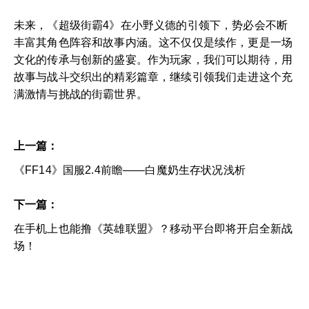
未来，《超级街霸4》在小野义德的引领下，势必会不断
丰富其角色阵容和故事内涵。这不仅仅是续作，更是一场
文化的传承与创新的盛宴。作为玩家，我们可以期待，用
故事与战斗交织出的精彩篇章，继续引领我们走进这个充
满激情与挑战的街霸世界。
上一篇：
《FF14》国服2.4前瞻——白魔奶生存状况浅析
下一篇：
在手机上也能撸《英雄联盟》？移动平台即将开启全新战
场！