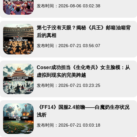
发布时间：2026-08-06 03:02:38
第七子没有天眼？揭秘《兵王》邮箱油箱背
后的真相
发布时间：2026-07-21 03:56:07
Coser成功担当《生化奇兵》女主脸模：从
虚拟到现实的完美跨越
发布时间：2026-07-21 03:23:25
《FF14》国服2.4前瞻——白魔奶生存状况
浅析
发布时间：2026-07-21 03:03:18