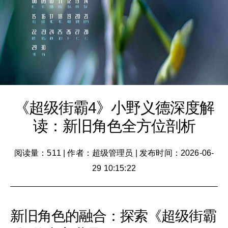
《超级街霸4》小野义德深度解
读：新旧角色全方位剖析
阅读量：511
|
作者：超级管理员
|
发布时间：2026-06-
29 10:15:22
新旧角色的融合：探索《超级街霸