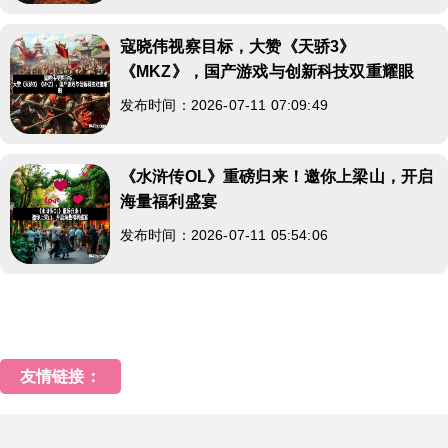
寇晓伟视察目标，大赞《天骄3》
《MKZ》，国产游戏与创新科技双重耀眼
发布时间：2026-07-11 07:09:49
《水浒传OL》重磅归来！邀你上梁山，开启
海量福利盛宴
发布时间：2026-07-11 05:54:06
友情链接：