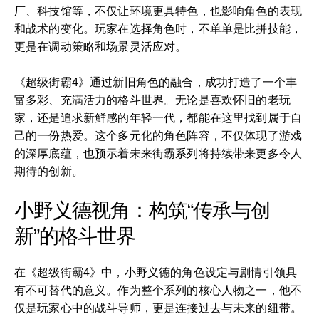
厂、科技馆等，不仅让环境更具特色，也影响角色的表现
和战术的变化。玩家在选择角色时，不单单是比拼技能，
更是在调动策略和场景灵活应对。
《超级街霸4》通过新旧角色的融合，成功打造了一个丰
富多彩、充满活力的格斗世界。无论是喜欢怀旧的老玩
家，还是追求新鲜感的年轻一代，都能在这里找到属于自
己的一份热爱。这个多元化的角色阵容，不仅体现了游戏
的深厚底蕴，也预示着未来街霸系列将持续带来更多令人
期待的创新。
小野义德视角：构筑“传承与创
新”的格斗世界
在《超级街霸4》中，小野义德的角色设定与剧情引领具
有不可替代的意义。作为整个系列的核心人物之一，他不
仅是玩家心中的战斗导师，更是连接过去与未来的纽带。