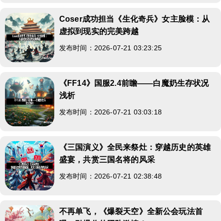
Coser成功担当《生化奇兵》女主脸模：从
虚拟到现实的完美跨越
发布时间：2026-07-21 03:23:25
《FF14》国服2.4前瞻——白魔奶生存状况
浅析
发布时间：2026-07-21 03:03:18
《三国演义》全民来祭灶：穿越历史的英雄
盛宴，共赏三国名将的风采
发布时间：2026-07-21 02:38:48
不再单飞，《爆裂天空》全新公会玩法首