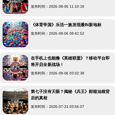
发布时间：2026-08-06 11:10:18
《体育帝国》乐活一族发现最IN新地标
发布时间：2026-08-06 08:42:52
在手机上也能撸《英雄联盟》？移动平台即
将开启全新战场！
发布时间：2026-08-06 03:02:38
第七子没有天眼？揭秘《兵王》邮箱油箱背
后的真相
发布时间：2026-07-21 03:56:07