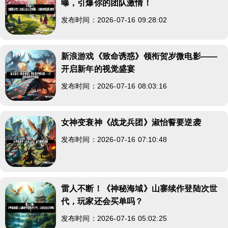
曝，引爆你的团队激情！
发布时间：2026-07-16 09:28:02
新浪游戏《致命诱惑》领衔贺岁微电影——
开启新年的视觉盛宴
发布时间：2026-07-16 08:03:16
女神变衰神《战龙兵团》淑怡誓要逆袭
发布时间：2026-07-16 07:10:48
雷人不断！《神秘海域》山寨续作登陆次世
代，玩家还会买单吗？
发布时间：2026-07-16 05:02:25