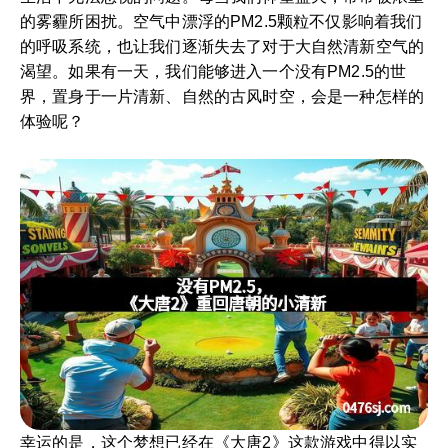
的雾霾所困扰。空气中漂浮的PM2.5颗粒不仅影响着我们
的呼吸系统，也让我们逐渐失去了对于大自然清新空气的
渴望。如果有一天，我们能够进入一个没有PM2.5的世
界，置身于一片清新、自然的古风时空，会是一种怎样的
体验呢？
幸运的是，这个梦想已经在《大唐2》这款游戏中得以实