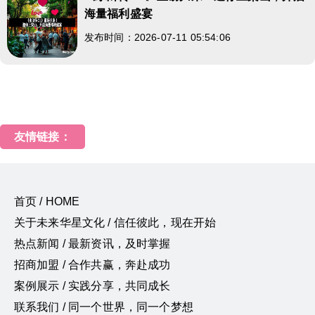
海量福利盛宴
发布时间：2026-07-11 05:54:06
友情链接：
首页 / HOME
关于未来华星文化 / 信任彼此，现在开始
热点新闻 / 最新资讯，及时掌握
招商加盟 / 合作共赢，奔赴成功
案例展示 / 实践分享，共同成长
联系我们 / 同一个世界，同一个梦想