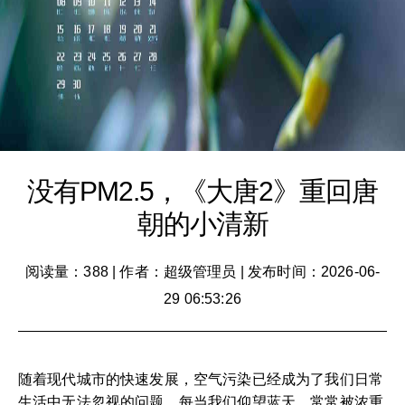
没有PM2.5，《大唐2》重回唐
朝的小清新
阅读量：388
|
作者：超级管理员
|
发布时间：2026-06-
29 06:53:26
随着现代城市的快速发展，空气污染已经成为了我们日常
生活中无法忽视的问题。每当我们仰望蓝天，常常被浓重