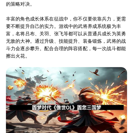
的策略对决。
丰富的角色成长体系在征战中，你不仅要依靠兵力，更需
要不断提升自己的实力。游戏中的武将养成系统极为丰
富，名将吕布、关羽、张飞等都可以从普通兵成长为英勇
无敌的大神。通过升级、技能提升、装备锻炼，武将的战
斗力会逐步攀升。配合合理的阵容搭配，每一次战斗都能
擦出火花。