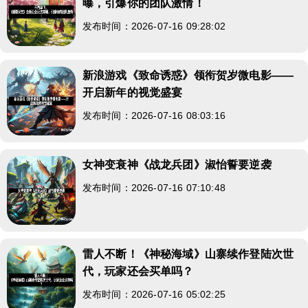
曝，引爆你的团队激情！
发布时间：2026-07-16 09:28:02
新浪游戏《致命诱惑》领衔贺岁微电影——
开启新年的视觉盛宴
发布时间：2026-07-16 08:03:16
女神变衰神《战龙兵团》淑怡誓要逆袭
发布时间：2026-07-16 07:10:48
雷人不断！《神秘海域》山寨续作登陆次世
代，玩家还会买单吗？
发布时间：2026-07-16 05:02:25