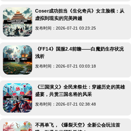
Coser成功担当《生化奇兵》女主脸模：从
虚拟到现实的完美跨越
发布时间：2026-07-21 03:23:25
《FF14》国服2.4前瞻——白魔奶生存状况
浅析
发布时间：2026-07-21 03:03:18
《三国演义》全民来祭灶：穿越历史的英雄
盛宴，共赏三国名将的风采
发布时间：2026-07-21 02:38:48
不再单飞，《爆裂天空》全新公会玩法首