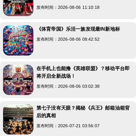
发布时间：2026-08-06 11:10:18
《体育帝国》乐活一族发现最IN新地标
发布时间：2026-08-06 08:42:52
在手机上也能撸《英雄联盟》？移动平台即
将开启全新战场！
发布时间：2026-08-06 03:02:38
第七子没有天眼？揭秘《兵王》邮箱油箱背
后的真相
发布时间：2026-07-21 03:56:07