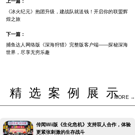
上一篇：
《冰火纪元》抱团升级，建战队就送钱！开启你的联盟辉
煌之旅
下一篇：
捕鱼达人网络版《深海狩猎》完整版客户端——探秘深海
世界，尽享无穷乐趣
精选案例展示
MORE →
传闻Wii版《生化危机》支持双人合作，体验
更紧张刺激的生存战斗