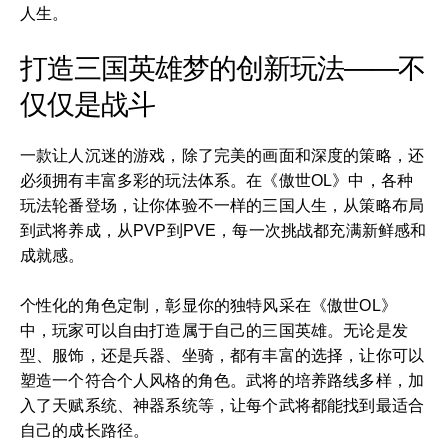
人生。
打造三国英雄梦的创新玩法——不
仅仅是战斗
一款让人沉迷的游戏，除了完美的画面和深度的策略，还
必须拥有丰富多彩的玩法体系。在《傲世OL》中，各种
玩法轮番登场，让你体验不一样的三国人生，从策略布局
到武将养成，从PVP到PVE，每一次挑战都充满新鲜感和
成就感。
个性化的角色定制，彰显你的独特风采在《傲世OL》
中，玩家可以自由打造属于自己的三国英雄。无论是发
型、服饰，还是兵器、坐骑，都有丰富的选择，让你可以
塑造一个符合个人风格的角色。武将的培养路线多样，加
入了天赋系统、神器系统等，让每个武将都能找到最适合
自己的成长路径。