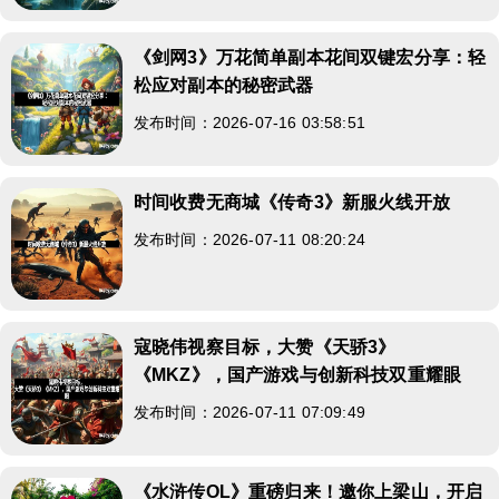
《剑网3》万花简单副本花间双键宏分享：轻
松应对副本的秘密武器
发布时间：2026-07-16 03:58:51
时间收费无商城《传奇3》新服火线开放
发布时间：2026-07-11 08:20:24
寇晓伟视察目标，大赞《天骄3》
《MKZ》，国产游戏与创新科技双重耀眼
发布时间：2026-07-11 07:09:49
《水浒传OL》重磅归来！邀你上梁山，开启