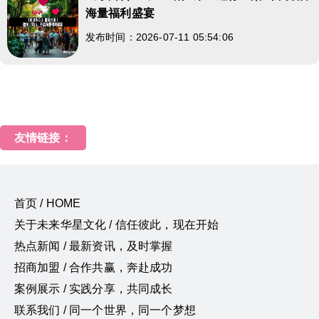
海量福利盛宴
发布时间：2026-07-11 05:54:06
友情链接：
首页 / HOME
关于未来华星文化 / 信任彼此，现在开始
热点新闻 / 最新资讯，及时掌握
招商加盟 / 合作共赢，奔赴成功
案例展示 / 实践分享，共同成长
联系我们 / 同一个世界，同一个梦想