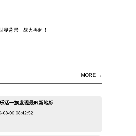
世界背景，战火再起！
MORE →
乐活一族发现最IN新地标
8-06 08:42:52