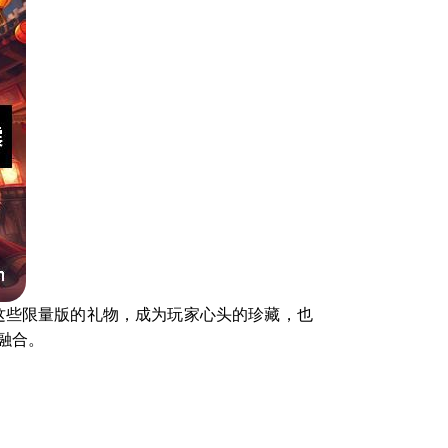
这些限量版的礼物，成为玩家心头的珍藏，也
融合。