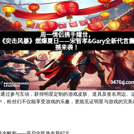
粉丝通过参与互动，获得明星定制的游戏皮肤、道具及签名周边。
中，粉丝们不仅能享受游戏的乐趣，更能见证明星与游戏的完美
法全解析——开启全民热血新纪元