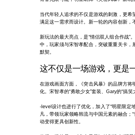
当代年轻人追求的不仅是游戏的刺激，更希望
满足这一需求而设计。新一轮的内容创新，
新玩法的最大亮点，是“情侣双人组合作战”
中，玩家须与宋智孝配合，突破重重关卡，展
默契。
这不仅是一场游戏，更是
在游戏画面方面，《突击风暴》的品牌方将
化。宋智孝的“勇敢少女”套装、Gary的“
-level设计也进行了优化，加入了“明星
凡，带领玩家领略韩流与中国元素的融合；
动变得更具创新性。