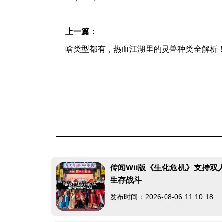
上一篇：
啥类型都有，热血江湖里的灵兽种类全解析
传闻Wii版《生化危机》支持
生存战斗
发布时间：2026-08-06 11:10:18