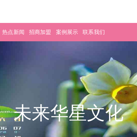
热点新闻
招商加盟
案例展示
联系我们
未来华星文化