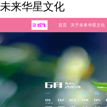
未来华星文化
首页
关于未来华星文化