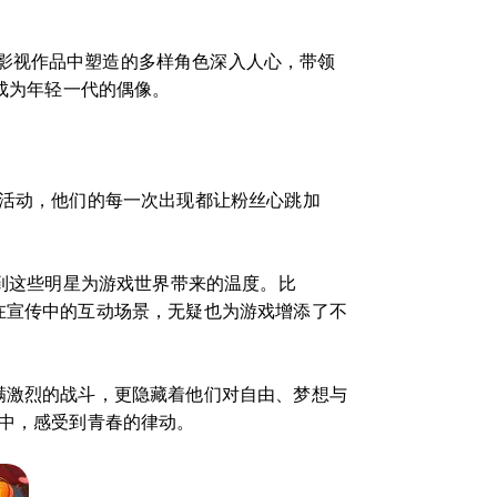
影视作品中塑造的多样角色深入人心，带领
，成为年轻一代的偶像。
卡活动，他们的每一次出现都让粉丝心跳加
受到这些明星为游戏世界带来的温度。比
在宣传中的互动场景，无疑也为游戏增添了不
满激烈的战斗，更隐藏着他们对自由、梦想与
火中，感受到青春的律动。