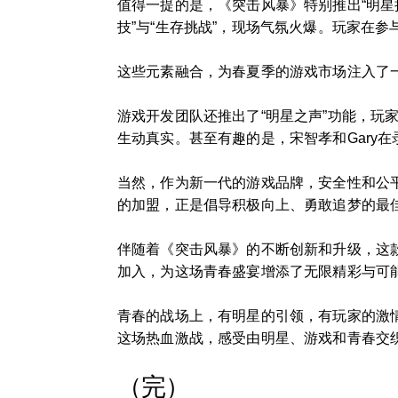
值得一提的是，《突击风暴》特别推出“明星挑
技”与“生存挑战”，现场气氛火爆。玩家在
这些元素融合，为春夏季的游戏市场注入了
游戏开发团队还推出了“明星之声”功能，
生动真实。甚至有趣的是，宋智孝和Gary
当然，作为新一代的游戏品牌，安全性和公
的加盟，正是倡导积极向上、勇敢追梦的最
伴随着《突击风暴》的不断创新和升级，这款
加入，为这场青春盛宴增添了无限精彩与可
青春的战场上，有明星的引领，有玩家的激
这场热血激战，感受由明星、游戏和青春交
（完）