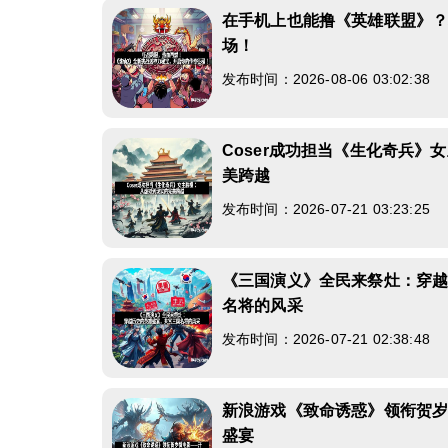
在手机上也能撸《英雄联盟》
场！
发布时间：2026-08-06 03:02:38
Coser成功担当《生化奇兵》
美跨越
发布时间：2026-07-21 03:23:25
《三国演义》全民来祭灶：穿
名将的风采
发布时间：2026-07-21 02:38:48
新浪游戏《致命诱惑》领衔贺
盛宴